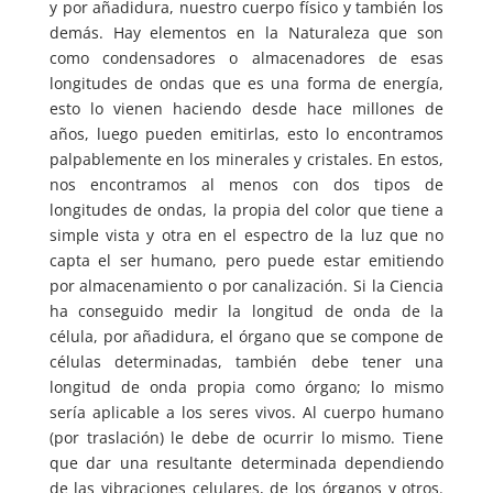
y por añadidura, nuestro cuerpo físico y también los
demás. Hay elementos en la Naturaleza que son
como condensadores o almacenadores de esas
longitudes de ondas que es una forma de energía,
esto lo vienen haciendo desde hace millones de
años, luego pueden emitirlas, esto lo encontramos
palpablemente en los minerales y cristales. En estos,
nos encontramos al menos con dos tipos de
longitudes de ondas, la propia del color que tiene a
simple vista y otra en el espectro de la luz que no
capta el ser humano, pero puede estar emitiendo
por almacenamiento o por canalización. Si la Ciencia
ha conseguido medir la longitud de onda de la
célula, por añadidura, el órgano que se compone de
células determinadas, también debe tener una
longitud de onda propia como órgano; lo mismo
sería aplicable a los seres vivos. Al cuerpo humano
(por traslación) le debe de ocurrir lo mismo. Tiene
que dar una resultante determinada dependiendo
de las vibraciones celulares, de los órganos y otros.