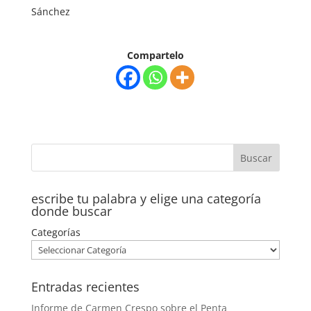
Sánchez
Compartelo
escribe tu palabra y elige una categoría
donde buscar
Categorías
Entradas recientes
Informe de Carmen Crespo sobre el Penta