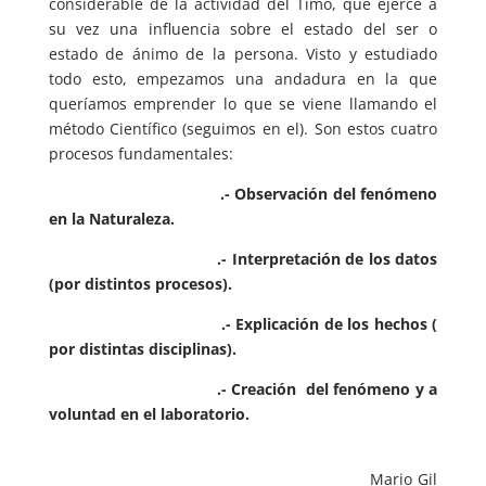
considerable de la actividad del Timo, que ejerce a
su vez una influencia sobre el estado del ser o
estado de ánimo de la persona. Visto y estudiado
todo esto, empezamos una andadura en la que
queríamos emprender lo que se viene llamando el
método Científico (seguimos en el). Son estos cuatro
procesos fundamentales:
.- Observación del fenómeno
en la Naturaleza.
.- Interpretación de los datos
(por distintos procesos).
.- Explicación de los hechos (
por distintas disciplinas).
.- Creación del fenómeno y a
voluntad en el laboratorio.
Mario Gil