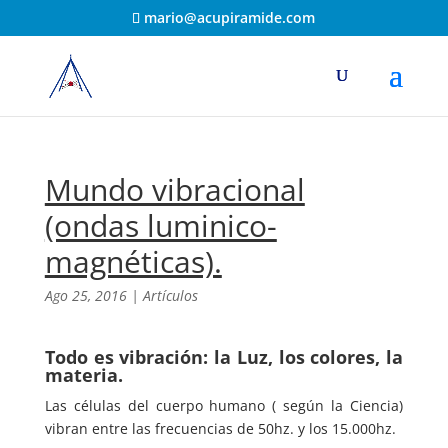
mario@acupiramide.com
Mundo vibracional
(ondas luminico-
magnéticas).
Ago 25, 2016
|
Artículos
Todo es vibración: la Luz, los colores, la
materia.
Las células del cuerpo humano ( según la Ciencia)
vibran entre las frecuencias de 50hz. y los 15.000hz.