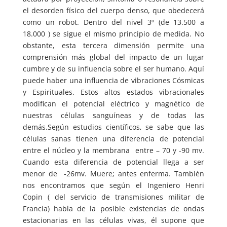
el desorden físico del cuerpo denso, que obedecerá
como un robot. Dentro del nivel 3º (de 13.500 a
18.000 ) se sigue el mismo principio de medida. No
obstante, esta tercera dimensión permite una
comprensión más global del impacto de un lugar
cumbre y de su influencia sobre el ser humano. Aquí
puede haber una influencia de vibraciones Cósmicas
y Espirituales. Estos altos estados vibracionales
modifican el potencial eléctrico y magnético de
nuestras células sanguíneas y de todas las
demás.Según estudios científicos, se sabe que las
células sanas tienen una diferencia de potencial
entre el núcleo y la membrana entre – 70 y -90 mv.
Cuando esta diferencia de potencial llega a ser
menor de -26mv. Muere; antes enferma. También
nos encontramos que según el Ingeniero Henri
Copin ( del servicio de transmisiones militar de
Francia) habla de la posible existencias de ondas
estacionarias en las células vivas, él supone que