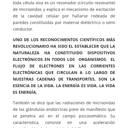
toda célula viva es un resonador (circuito resonante)
de microondas y explica el mecanismo de excitación
de la cavidad celular por hallarse rodeada de
paredes constituidas por material dieléctrico o semi
conductor.
UNO DE LOS RECONOCIMENTOS CIENTÍFICOS MÁS
REVOLUCIONARIO HA SIDO EL ESTABLECER QUE LA
NATURALEZA HA CONSTITUIDO DISPOSITIVOS
ELECTRÓNICOS EN TODOS LOS ORGANISMOS. EL
FLUJO DE ELECTRONES EN LAS CORRIENTES
ELECTRÓNICAS QUE CIRCULAN A LO LARGO DE
NUESTRAS CADENAS DE TRANSPORTES, SON LA
ESENCIA DE LA VIDA. LA ENERGÍA ES VIDA, LA VIDA
ES ENERGÍA.
También se dice que las radiaciones de microondas
de las glándulas endocrinas pone de manifiesto que
se penetra así en el campo psicosomático. Su
característica consiste en una aceleración