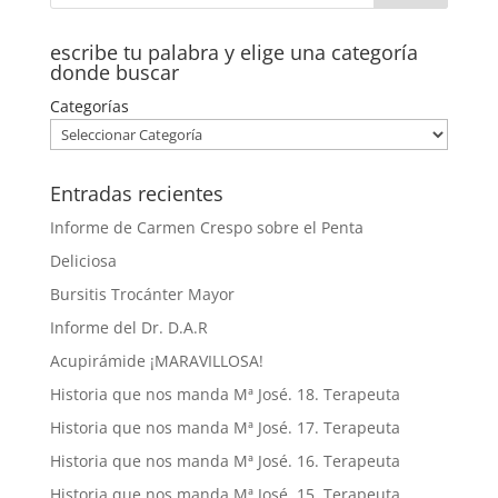
escribe tu palabra y elige una categoría
donde buscar
Categorías
Entradas recientes
Informe de Carmen Crespo sobre el Penta
Deliciosa
Bursitis Trocánter Mayor
Informe del Dr. D.A.R
Acupirámide ¡MARAVILLOSA!
Historia que nos manda Mª José. 18. Terapeuta
Historia que nos manda Mª José. 17. Terapeuta
Historia que nos manda Mª José. 16. Terapeuta
Historia que nos manda Mª José. 15. Terapeuta