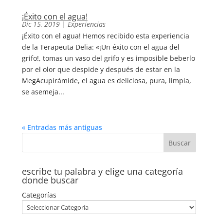
¡Éxito con el agua!
Dic 15, 2019
|
Experiencias
¡Éxito con el agua! Hemos recibido esta experiencia
de la Terapeuta Delia: «¡Un éxito con el agua del
grifo!, tomas un vaso del grifo y es imposible beberlo
por el olor que despide y después de estar en la
MegAcupirámide, el agua es deliciosa, pura, limpia,
se asemeja...
« Entradas más antiguas
escribe tu palabra y elige una categoría
donde buscar
Categorías