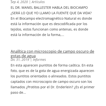
Sep 4, 2020
|
Artículos
EL DR. MANEL BALLESTER HABLA DEL BIOCAMPO
¿SERÁ LO QUE YO LLAMO LA FUENTE QUE DA VIDA?
En el Biocampo electromagnético Natural es donde
está la información que es descodificada por los
tejidos, estos funcionan como antenas, es donde
está la información de la forma,...
Analítica con microscopio de campo oscuro de
gotas de agua
Dic 31, 2019
|
Informes
En esta aparecen puntitos de forma caótica. En esta
foto, que es de la gota de agua energizada aparecen
los puntitos orientados o alineados. Estos puntitos
captados con microscopio de campo oscuro son los
llamados ¿Protitos por el Dr. Enderlein? ¿Es el primer
paso de...