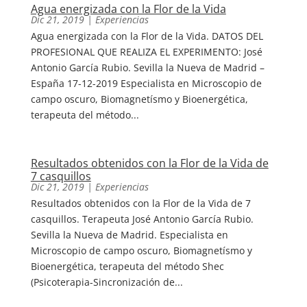
Agua energizada con la Flor de la Vida
Dic 21, 2019
|
Experiencias
Agua energizada con la Flor de la Vida. DATOS DEL
PROFESIONAL QUE REALIZA EL EXPERIMENTO: José
Antonio García Rubio. Sevilla la Nueva de Madrid –
España 17-12-2019 Especialista en Microscopio de
campo oscuro, Biomagnetísmo y Bioenergética,
terapeuta del método...
Resultados obtenidos con la Flor de la Vida de
7 casquillos
Dic 21, 2019
|
Experiencias
Resultados obtenidos con la Flor de la Vida de 7
casquillos. Terapeuta José Antonio García Rubio.
Sevilla la Nueva de Madrid. Especialista en
Microscopio de campo oscuro, Biomagnetísmo y
Bioenergética, terapeuta del método Shec
(Psicoterapia-Sincronización de...