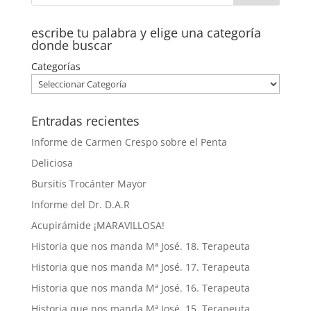
escribe tu palabra y elige una categoría
donde buscar
Categorías
Entradas recientes
Informe de Carmen Crespo sobre el Penta
Deliciosa
Bursitis Trocánter Mayor
Informe del Dr. D.A.R
Acupirámide ¡MARAVILLOSA!
Historia que nos manda Mª José. 18. Terapeuta
Historia que nos manda Mª José. 17. Terapeuta
Historia que nos manda Mª José. 16. Terapeuta
Historia que nos manda Mª José. 15. Terapeuta