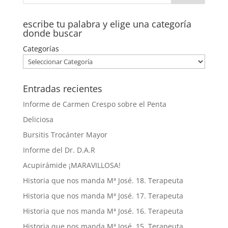
escribe tu palabra y elige una categoría
donde buscar
Categorías
Entradas recientes
Informe de Carmen Crespo sobre el Penta
Deliciosa
Bursitis Trocánter Mayor
Informe del Dr. D.A.R
Acupirámide ¡MARAVILLOSA!
Historia que nos manda Mª José. 18. Terapeuta
Historia que nos manda Mª José. 17. Terapeuta
Historia que nos manda Mª José. 16. Terapeuta
Historia que nos manda Mª José. 15. Terapeuta