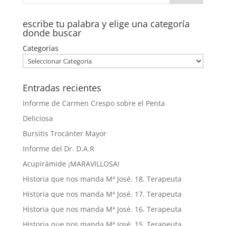
escribe tu palabra y elige una categoría
donde buscar
Categorías
Entradas recientes
Informe de Carmen Crespo sobre el Penta
Deliciosa
Bursitis Trocánter Mayor
Informe del Dr. D.A.R
Acupirámide ¡MARAVILLOSA!
Historia que nos manda Mª José. 18. Terapeuta
Historia que nos manda Mª José. 17. Terapeuta
Historia que nos manda Mª José. 16. Terapeuta
Historia que nos manda Mª José. 15. Terapeuta