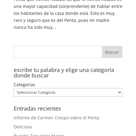
una mayor capacidad (sorprendente) de hablar entre
los habitantes de la casa donde está. Esto es muy
raro y seguro que es del Penta, pues mi madre
nunca ha sido muy...
escribe tu palabra y elige una categoría
donde buscar
Categorías
Entradas recientes
Informe de Carmen Crespo sobre el Penta
Deliciosa
Bursitis Trocánter Mayor