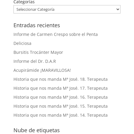
Categorías
Entradas recientes
Informe de Carmen Crespo sobre el Penta
Deliciosa
Bursitis Trocánter Mayor
Informe del Dr. D.A.R
Acupirámide ¡MARAVILLOSA!
Historia que nos manda Mª José. 18. Terapeuta
Historia que nos manda Mª José. 17. Terapeuta
Historia que nos manda Mª José. 16. Terapeuta
Historia que nos manda Mª José. 15. Terapeuta
Historia que nos manda Mª José. 14. Terapeuta
Nube de etiquetas