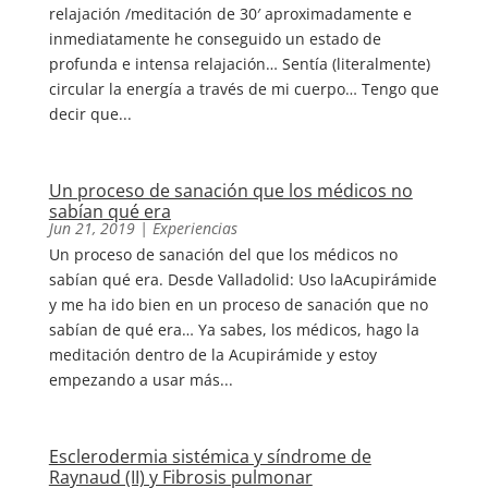
relajación /meditación de 30′ aproximadamente e
inmediatamente he conseguido un estado de
profunda e intensa relajación… Sentía (literalmente)
circular la energía a través de mi cuerpo… Tengo que
decir que...
Un proceso de sanación que los médicos no
sabían qué era
Jun 21, 2019
|
Experiencias
Un proceso de sanación del que los médicos no
sabían qué era. Desde Valladolid: Uso laAcupirámide
y me ha ido bien en un proceso de sanación que no
sabían de qué era… Ya sabes, los médicos, hago la
meditación dentro de la Acupirámide y estoy
empezando a usar más...
Esclerodermia sistémica y síndrome de
Raynaud (II) y Fibrosis pulmonar