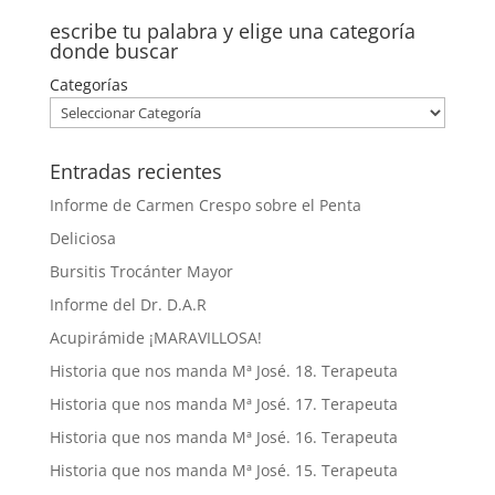
escribe tu palabra y elige una categoría
donde buscar
Categorías
Entradas recientes
Informe de Carmen Crespo sobre el Penta
Deliciosa
Bursitis Trocánter Mayor
Informe del Dr. D.A.R
Acupirámide ¡MARAVILLOSA!
Historia que nos manda Mª José. 18. Terapeuta
Historia que nos manda Mª José. 17. Terapeuta
Historia que nos manda Mª José. 16. Terapeuta
Historia que nos manda Mª José. 15. Terapeuta