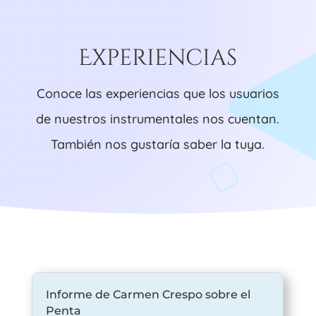
Experiencias
Conoce las experiencias que los usuarios
de nuestros instrumentales nos cuentan.
También nos gustaría saber la tuya.
Informe de Carmen Crespo sobre el
Penta