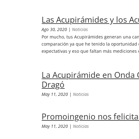
Las Acupirámides y los Ac
Ago 30, 2020
|
Noticias
Por mucho, tus Acupirámides generan una can
comparación ya que he tenido la oportunidad 
expectativas y eso que faltan más mediciones o
La Acupirámide en Onda 
Dragó
May 11, 2020
|
Noticias
Promoingenio nos felicit
May 11, 2020
|
Noticias