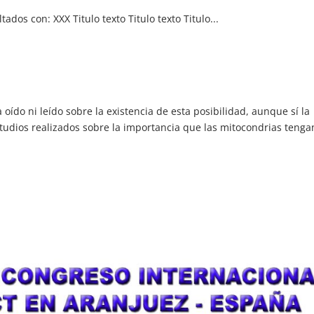
ados con: XXX Titulo texto Titulo texto Titulo...
 ni leído sobre la existencia de esta posibilidad, aunque sí la
studios realizados sobre la importancia que las mitocondrias tenga