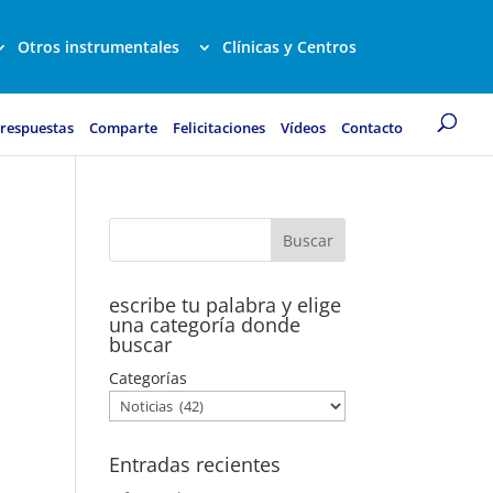
Otros instrumentales
Clínicas y Centros
 respuestas
Comparte
Felicitaciones
Vídeos
Contacto
escribe tu palabra y elige
una categoría donde
buscar
Categorías
Entradas recientes