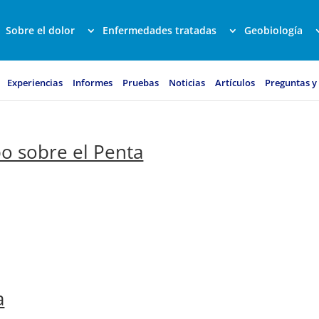
Sobre el dolor
Enfermedades tratadas
Geobiología
Experiencias
Informes
Pruebas
Noticias
Artículos
Preguntas y
o sobre el Penta
a