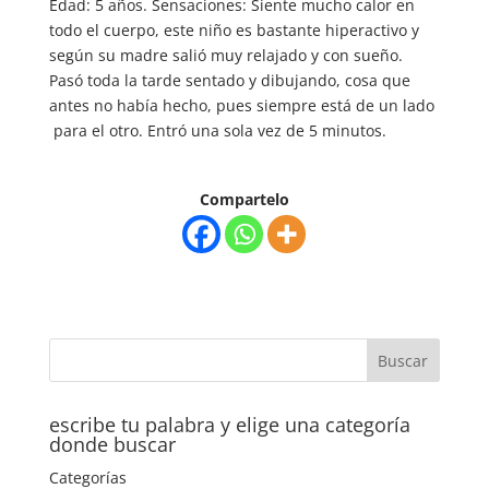
Edad: 5 años. Sensaciones: Siente mucho calor en
todo el cuerpo, este niño es bastante hiperactivo y
según su madre salió muy relajado y con sueño.
Pasó toda la tarde sentado y dibujando, cosa que
antes no había hecho, pues siempre está de un lado
para el otro. Entró una sola vez de 5 minutos.
Compartelo
escribe tu palabra y elige una categoría
donde buscar
Categorías