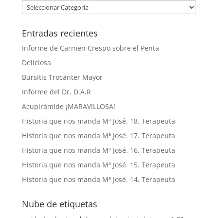
Entradas recientes
Informe de Carmen Crespo sobre el Penta
Deliciosa
Bursitis Trocánter Mayor
Informe del Dr. D.A.R
Acupirámide ¡MARAVILLOSA!
Historia que nos manda Mª José. 18. Terapeuta
Historia que nos manda Mª José. 17. Terapeuta
Historia que nos manda Mª José. 16. Terapeuta
Historia que nos manda Mª José. 15. Terapeuta
Historia que nos manda Mª José. 14. Terapeuta
Nube de etiquetas