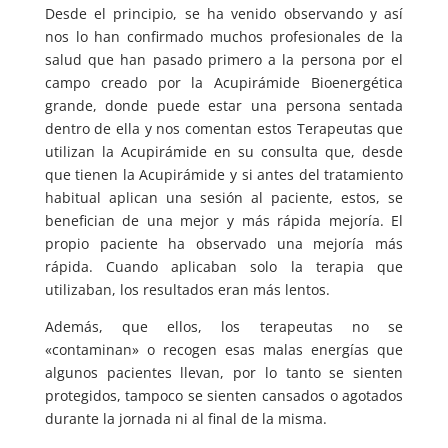
Desde el principio, se ha venido observando y así
nos lo han confirmado muchos profesionales de la
salud que han pasado primero a la persona por el
campo creado por la Acupirámide Bioenergética
grande, donde puede estar una persona sentada
dentro de ella y nos comentan estos Terapeutas que
utilizan la Acupirámide en su consulta que, desde
que tienen la Acupirámide y si antes del tratamiento
habitual aplican una sesión al paciente, estos, se
benefician de una mejor y más rápida mejoría. El
propio paciente ha observado una mejoría más
rápida. Cuando aplicaban solo la terapia que
utilizaban, los resultados eran más lentos.
Además, que ellos, los terapeutas no se
«contaminan» o recogen esas malas energías que
algunos pacientes llevan, por lo tanto se sienten
protegidos, tampoco se sienten cansados o agotados
durante la jornada ni al final de la misma.