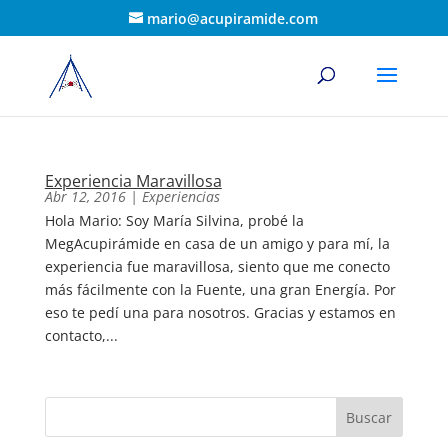
mario@acupiramide.com
Experiencia Maravillosa
Abr 12, 2016
|
Experiencias
Hola Mario: Soy María Silvina, probé la
MegAcupirámide en casa de un amigo y para mí, la
experiencia fue maravillosa, siento que me conecto
más fácilmente con la Fuente, una gran Energía. Por
eso te pedí una para nosotros. Gracias y estamos en
contacto,...