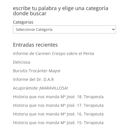
escribe tu palabra y elige una categoría
donde buscar
Categorías
Entradas recientes
Informe de Carmen Crespo sobre el Penta
Deliciosa
Bursitis Trocánter Mayor
Informe del Dr. D.A.R
Acupirámide ¡MARAVILLOSA!
Historia que nos manda Mª José. 18. Terapeuta
Historia que nos manda Mª José. 17. Terapeuta
Historia que nos manda Mª José. 16. Terapeuta
Historia que nos manda Mª José. 15. Terapeuta