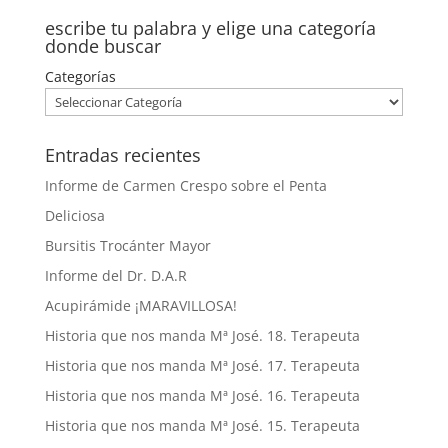
escribe tu palabra y elige una categoría
donde buscar
Categorías
Entradas recientes
Informe de Carmen Crespo sobre el Penta
Deliciosa
Bursitis Trocánter Mayor
Informe del Dr. D.A.R
Acupirámide ¡MARAVILLOSA!
Historia que nos manda Mª José. 18. Terapeuta
Historia que nos manda Mª José. 17. Terapeuta
Historia que nos manda Mª José. 16. Terapeuta
Historia que nos manda Mª José. 15. Terapeuta