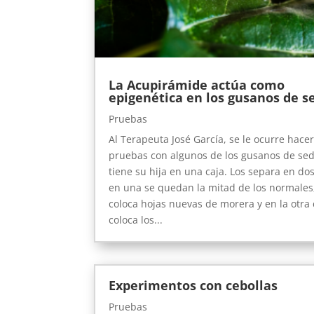
La Acupirámide actúa como
epigenética en los gusanos de s
Pruebas
Al Terapeuta José García, se le ocurre hace
pruebas con algunos de los gusanos de se
tiene su hija en una caja. Los separa en dos
en una se quedan la mitad de los normales,
coloca hojas nuevas de morera y en la otra 
coloca los...
Experimentos con cebollas
Pruebas