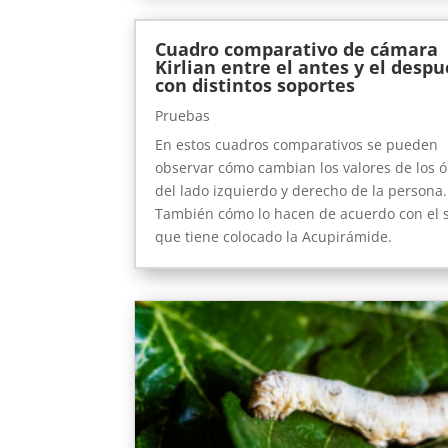
Cuadro comparativo de cámara
Kirlian entre el antes y el despu
con distintos soportes
Pruebas
En estos cuadros comparativos se pueden
observar cómo cambian los valores de los 
del lado izquierdo y derecho de la persona
También cómo lo hacen de acuerdo con el 
que tiene colocado la Acupirámide.