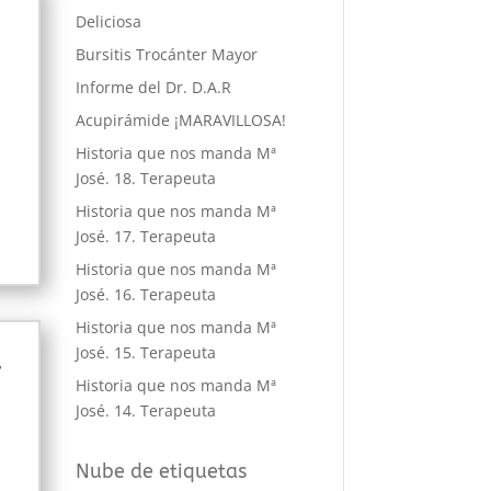
Deliciosa
Bursitis Trocánter Mayor
Informe del Dr. D.A.R
Acupirámide ¡MARAVILLOSA!
Historia que nos manda Mª
José. 18. Terapeuta
Historia que nos manda Mª
José. 17. Terapeuta
Historia que nos manda Mª
José. 16. Terapeuta
Historia que nos manda Mª
José. 15. Terapeuta
7
Historia que nos manda Mª
José. 14. Terapeuta
Nube de etiquetas