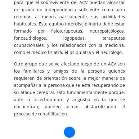
para que el sobreviviente del ACV puedan alcanzar
un grado de independencia suficiente como para
retomar, al menos parcialmente, sus actividades
habituales. Este equipo interdisciplinario debe estar
formado por fisioterapeutas, neuropsicólogos,
fonoaudiólogos, logopedas, terapeutas
ocupacionales, y los relacionados con la medicina,
como el médico fisiatra, el psiquiatra y el neurólogo.
Otro grupo que se ve afectado luego de un ACV son
los familiares y amigos de la persona quienes
requieren de orientación sobre la mejor manera de
acompañar a la persona que se está recuperando de
su ataque cerebral. Esto fundamentalmente porque,
ante la incertidumbre y angustia en la que se
encuentran, pueden actuar obstaculizando el
proceso de rehabilitación.