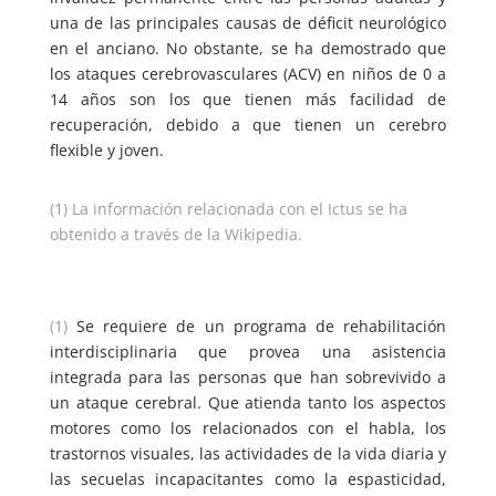
una de las principales causas de déficit neurológico
en el anciano. No obstante, se ha demostrado que
los ataques cerebrovasculares (ACV) en niños de 0 a
14 años son los que tienen más facilidad de
recuperación, debido a que tienen un cerebro
flexible y joven.
(1) La información relacionada con el Ictus se ha
obtenido a través de la Wikipedia.
(1)
Se requiere de un programa de rehabilitación
interdisciplinaria que provea una asistencia
integrada para las personas que han sobrevivido a
un ataque cerebral. Que atienda tanto los aspectos
motores como los relacionados con el habla, los
trastornos visuales, las actividades de la vida diaria y
las secuelas incapacitantes como la espasticidad,