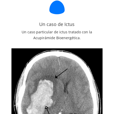

Un caso de Ictus
Un caso particular de ictus tratado con la
Acupirámide Bioenergética.