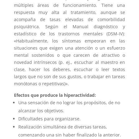
múltiples áreas de funcionamiento. Tiene una
respuesta muy alta al tratamiento, aunque se
acompaña de tasas elevadas de comorbilidad
psiquiátrica. Según el Manual diagnóstico y
estadístico de los trastornos mentales (DSM-IV):
«Habitualmente, los síntomas empeoran en las
situaciones que exigen una atención o un esfuerzo
mental sostenidos o que carecen de atractivo o
novedad intrínsecos (p. ej., escuchar al maestro en
clase, hacer los deberes, escuchar o leer textos
largos que no son de sus gustos, o trabajar en tareas
monótonas o repetitivas)».
Efectos que produce la hiperactividad:
Una sensación de no lograr los propósitos, de no
alcanzar los objetivos.
Dificultades para organizarse.
Realización simultánea de diversas tareas,
comenzando una sin haber finalizado la anterior.