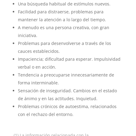
Una búsqueda habitual de estímulos nuevos.
Facilidad para distraerse, problemas para
mantener la atención a lo largo del tiempo.
A menudo es una persona creativa, con gran
iniciativa.
Problemas para desenvolverse a través de los
cauces establecidos.
Impaciencia; dificultad para esperar. Impulsividad
verbal o en acción.
Tendencia a preocuparse innecesariamente de
forma interminable.
Sensación de inseguridad. Cambios en el estado
de ánimo y en las actitudes. Inquietud.
Problemas crónicos de autoestima, relacionados
con el rechazo del entorno.
(1) La información relacionada con la