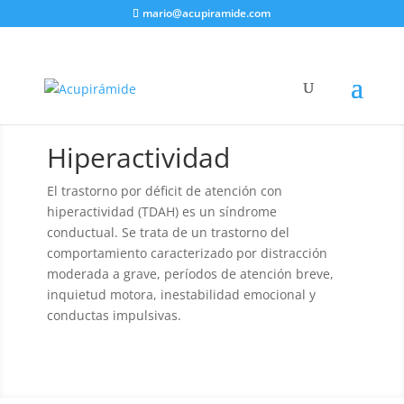
mario@acupiramide.com
Hiperactividad
El trastorno por déficit de atención con
hiperactividad (TDAH) es un síndrome
conductual. Se trata de un trastorno del
comportamiento caracterizado por distracción
moderada a grave, períodos de atención breve,
inquietud motora, inestabilidad emocional y
conductas impulsivas.