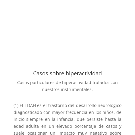
Casos sobre hiperactividad
Casos particulares de hiperactividad tratados con
nuestros instrumentales.
(1)
El TDAH es el trastorno del desarrollo neurológico
diagnosticado con mayor frecuencia en los niños, de
inicio siempre en la infancia, que persiste hasta la
edad adulta en un elevado porcentaje de casos y
suele ocasionar un impacto muy negativo sobre