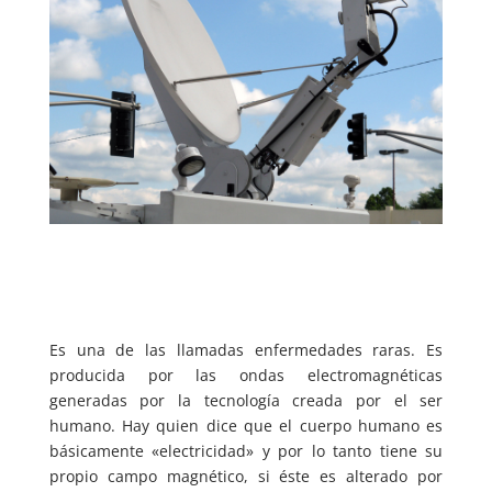
Es una de las llamadas enfermedades raras. Es
producida por las ondas electromagnéticas
generadas por la tecnología creada por el ser
humano. Hay quien dice que el cuerpo humano es
básicamente «electricidad» y por lo tanto tiene su
propio campo magnético, si éste es alterado por