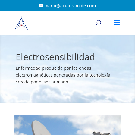
mario@acupiramide.com
Electrosensibilidad
Enfermedad producida por las ondas
electromagnéticas generadas por la tecnología
creada por el ser humano.