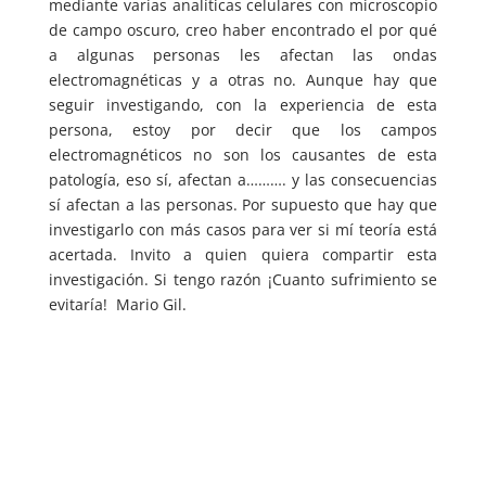
mediante varias analíticas celulares con microscopio
de campo oscuro, creo haber encontrado el por qué
a algunas personas les afectan las ondas
electromagnéticas y a otras no. Aunque hay que
seguir investigando, con la experiencia de esta
persona, estoy por decir que los campos
electromagnéticos no son los causantes de esta
patología, eso sí, afectan a………. y las consecuencias
sí afectan a las personas. Por supuesto que hay que
investigarlo con más casos para ver si mí teoría está
acertada. Invito a quien quiera compartir esta
investigación. Si tengo razón ¡Cuanto sufrimiento se
evitaría! Mario Gil.