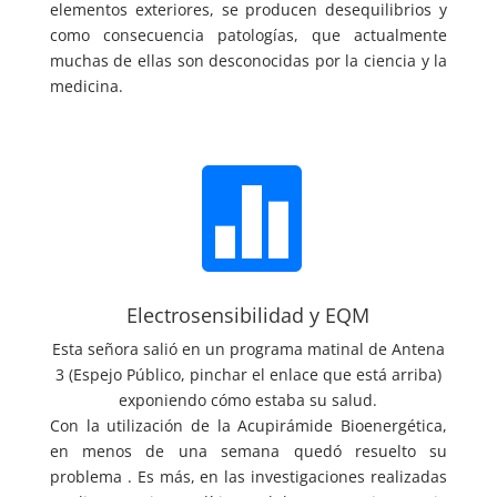
elementos exteriores, se producen desequilibrios y
como consecuencia patologías, que actualmente
muchas de ellas son desconocidas por la ciencia y la
medicina.

Electrosensibilidad y EQM
Esta señora salió en un programa matinal de Antena
3 (Espejo Público, pinchar el enlace que está arriba)
exponiendo cómo estaba su salud.
Con la utilización de la Acupirámide Bioenergética,
en menos de una semana quedó resuelto su
problema . Es más, en las investigaciones realizadas