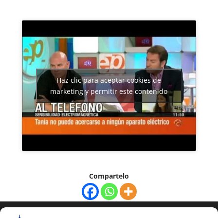
Haz clic para aceptar cookies de
marketing y permitir este contenido
Compartelo
COPYRIGHT © 2025 | Todos los derechos