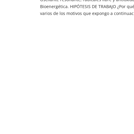
Bioenergética. HIPÓTESIS DE TRABAJO ¿Por qué
varios de los motivos que expongo a continuaci