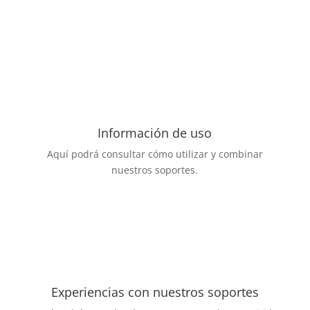
Información de uso
Aquí podrá consultar cómo utilizar y combinar
nuestros soportes.
Experiencias con nuestros soportes