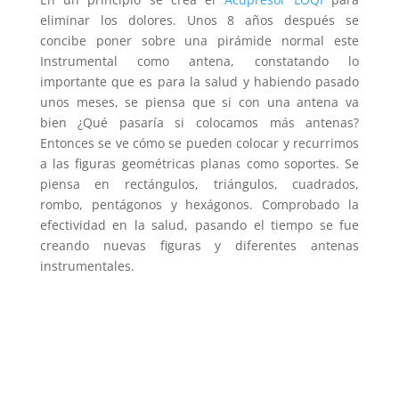
eliminar los dolores. Unos 8 años después se
concibe poner sobre una pirámide normal este
Instrumental como antena, constatando lo
importante que es para la salud y habiendo pasado
unos meses, se piensa que si con una antena va
bien ¿Qué pasaría si colocamos más antenas?
Entonces se ve cómo se pueden colocar y recurrimos
a las figuras geométricas planas como soportes. Se
piensa en rectángulos, triángulos, cuadrados,
rombo, pentágonos y hexágonos. Comprobado la
efectividad en la salud, pasando el tiempo se fue
creando nuevas figuras y diferentes antenas
instrumentales.