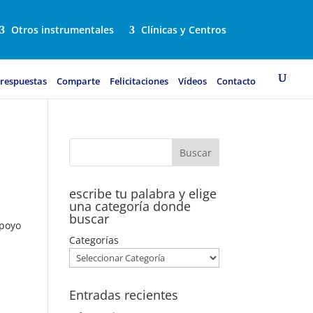
Otros instrumentales
Clínicas y Centros
 respuestas
Comparte
Felicitaciones
Vídeos
Contacto
escribe tu palabra y elige
una categoría donde
buscar
apoyo
Categorías
Entradas recientes