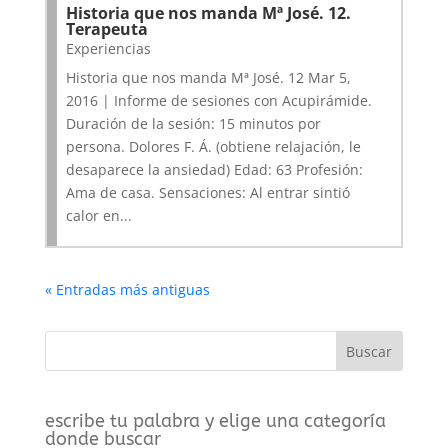
Historia que nos manda Mª José. 12.
Terapeuta
Experiencias
Historia que nos manda Mª José. 12 Mar 5,
2016 | Informe de sesiones con Acupirámide.
Duración de la sesión: 15 minutos por
persona. Dolores F. Á. (obtiene relajación, le
desaparece la ansiedad) Edad: 63 Profesión:
Ama de casa. Sensaciones: Al entrar sintió
calor en...
« Entradas más antiguas
escribe tu palabra y elige una categoría
donde buscar