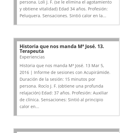
persona. Loli J. F. (se le elimina el agotamiento
y obtiene vitalidad) Edad 34 años. Profesión:
Peluquera. Sensaciones. Sintió calor en la...
Historia que nos manda Mª José. 13.
Terapeuta
Experiencias
Historia que nos manda Mª José. 13 Mar 5,
2016 | Informe de sesiones con Acupirámide.
Duración de la sesión: 15 minutos por
persona. Rocío J. F. (obtiene una profunda
relajación) Edad: 37 años. Profesión: Auxiliar
de clínica. Sensaciones: Sintió al principio
calor en...