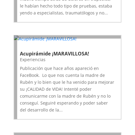
le habían hecho todo tipo de pruebas, estaba
yendo a especialistas, traumatólogos y no...
Acupirámide ¡MARAVILLOSA!
Experiencias
Publicación que hace años apareció en
FaceBook. Lo que nos cuenta la madre de
Rubén y lo bien que le ha venido para mejorar
su ¡CALIDAD de VIDA! Intenté poder
comunicarme con la madre de Rubén y no lo
conseguí. Seguiré esperando y poder saber
del desarrollo de la...