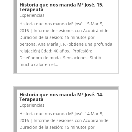
Historia que nos manda Mª José. 15.
Terapeuta
Experiencias
Historia que nos manda Mª José. 15 Mar 5,
2016 | Informe de sesiones con Acupirámide.
Duración de la sesión: 15 minutos por
persona. Ana María J. F. (obtiene una profunda
relajación) Edad: 40 años. Profesión:
Diseñadora de moda. Sensaciones: Sintió
mucho calor en el...
Historia que nos manda Mª José. 14.
Terapeuta
Experiencias
Historia que nos manda Mª José. 14 Mar 5,
2016 | Informe de sesiones con Acupirámide.
Duración de la sesión: 15 minutos por