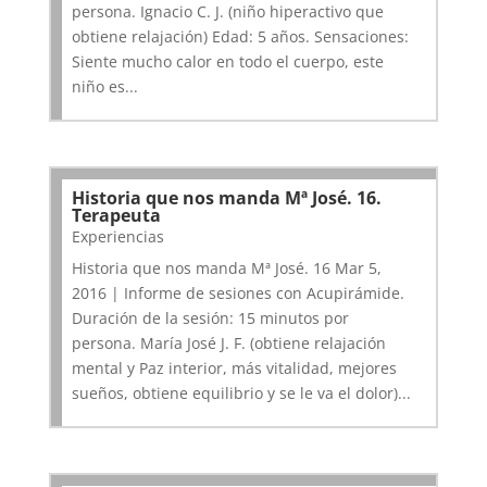
persona. Ignacio C. J. (niño hiperactivo que
obtiene relajación) Edad: 5 años. Sensaciones:
Siente mucho calor en todo el cuerpo, este
niño es...
Historia que nos manda Mª José. 16.
Terapeuta
Experiencias
Historia que nos manda Mª José. 16 Mar 5,
2016 | Informe de sesiones con Acupirámide.
Duración de la sesión: 15 minutos por
persona. María José J. F. (obtiene relajación
mental y Paz interior, más vitalidad, mejores
sueños, obtiene equilibrio y se le va el dolor)...