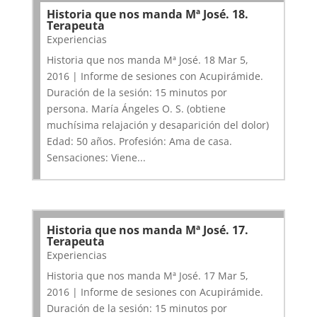
Historia que nos manda Mª José. 18.
Terapeuta
Experiencias
Historia que nos manda Mª José. 18 Mar 5,
2016 | Informe de sesiones con Acupirámide.
Duración de la sesión: 15 minutos por
persona. María Ángeles O. S. (obtiene
muchísima relajación y desaparición del dolor)
Edad: 50 años. Profesión: Ama de casa.
Sensaciones: Viene...
Historia que nos manda Mª José. 17.
Terapeuta
Experiencias
Historia que nos manda Mª José. 17 Mar 5,
2016 | Informe de sesiones con Acupirámide.
Duración de la sesión: 15 minutos por