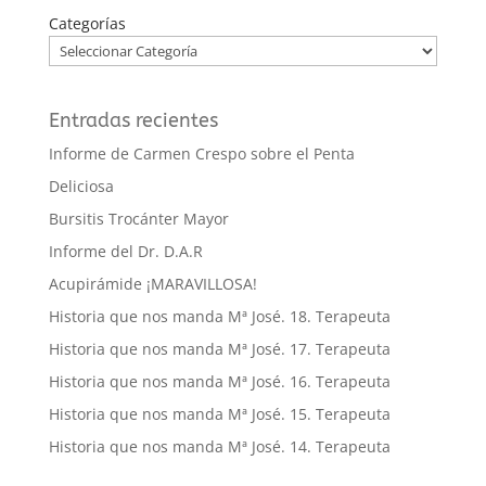
Categorías
Entradas recientes
Informe de Carmen Crespo sobre el Penta
Deliciosa
Bursitis Trocánter Mayor
Informe del Dr. D.A.R
Acupirámide ¡MARAVILLOSA!
Historia que nos manda Mª José. 18. Terapeuta
Historia que nos manda Mª José. 17. Terapeuta
Historia que nos manda Mª José. 16. Terapeuta
Historia que nos manda Mª José. 15. Terapeuta
Historia que nos manda Mª José. 14. Terapeuta