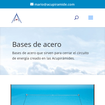
mario@acupiramide.com
Bases de acero
Bases de acero que sirven para cerrar el circuito
de energía creado en las Acupirámides.