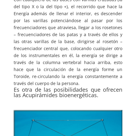
del tipo X o la del tipo +), el recorrido que hace la
Energía además de llenar el interior, es descender
por las varillas potenciándose al pasar por los
frecuenciadores que atraviesa, llegar a los rosetones
– frecuenciadores de las patas y a través de ellos y
las otras varillas de la base, dirigirse al rosetón –
frecuenciador central que, colocando cualquier otro
de los instrumentales en él, la energía se dirige a
través de la columna vertebral hacia arriba, esto
hace que la circulación de la energía forme un
Toroide, re-circulando la energía constantemente a
través del cuerpo de la persona.
Es otra de las posibilidades que ofrecen
las Acupirámides bioenergéticas.