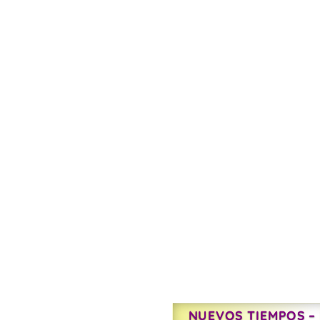
NUEVOS TIEMPOS –