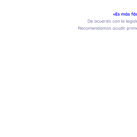
«Es más fác
De acuerdo con la legisl
Recomendamos acudir primer