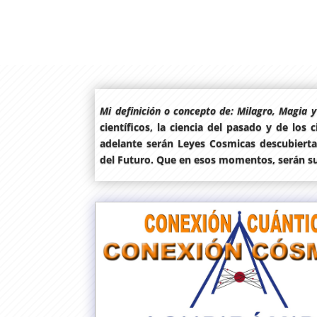
Mi definición o concepto de: Milagro, Magia y
científicos, la ciencia del pasado y de los 
adelante serán Leyes Cosmicas descubiertas
del Futuro. Que en esos momentos, serán su