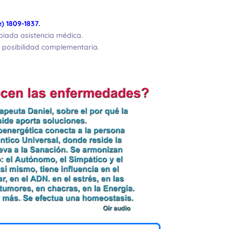
) 1809-1837.
opiada asistencia médica.
posibilidad complementaria.