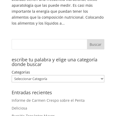
aparatología que las puede medir. Es casi más
importante la energía que puedan tener los
alimentos que la composición nutricional. Colocando
los alimentos y los líquidos a...
escribe tu palabra y elige una categoría
donde buscar
Categorías
Entradas recientes
Informe de Carmen Crespo sobre el Penta
Deliciosa
Bursitis Trocánter Mayor