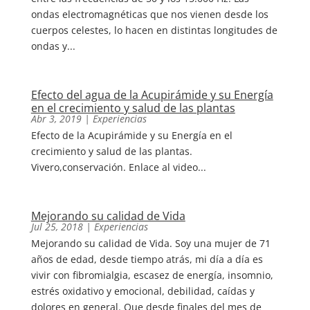
ondas electromagnéticas que nos vienen desde los
cuerpos celestes, lo hacen en distintas longitudes de
ondas y...
Efecto del agua de la Acupirámide y su Energía
en el crecimiento y salud de las plantas
Abr 3, 2019
|
Experiencias
Efecto de la Acupirámide y su Energía en el
crecimiento y salud de las plantas.
Vivero,conservación. Enlace al video...
Mejorando su calidad de Vida
Jul 25, 2018
|
Experiencias
Mejorando su calidad de Vida. Soy una mujer de 71
años de edad, desde tiempo atrás, mi día a día es
vivir con fibromialgia, escasez de energía, insomnio,
estrés oxidativo y emocional, debilidad, caídas y
dolores en general. Que desde finales del mes de