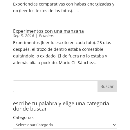
Experiencias comparativas con habas energizadas y
no (leer los textos de las fotos). ...
Experimentos con una manzana
Sep 3, 2016
|
Pruebas
Experimentos (leer lo escrito en cada foto). 25 días
después, el trozo de dentro estaba comestible
quitándole lo oxidado. El de fuera no lo estaba y
además olía a podrido. Mario Gil Sánchez...
escribe tu palabra y elige una categoría
donde buscar
Categorías