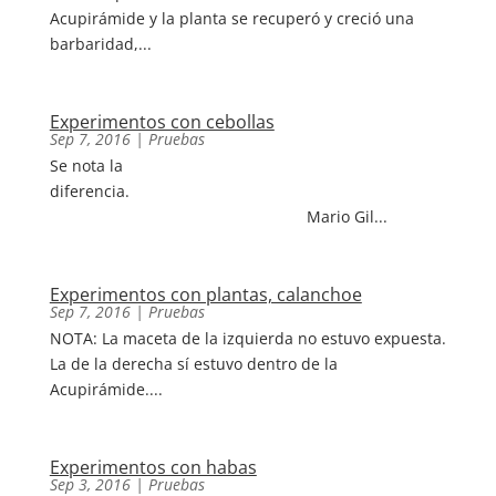
Acupirámide y la planta se recuperó y creció una
barbaridad,...
Experimentos con cebollas
Sep 7, 2016
|
Pruebas
Se nota la
diferencia.
Mario Gil...
Experimentos con plantas, calanchoe
Sep 7, 2016
|
Pruebas
NOTA: La maceta de la izquierda no estuvo expuesta.
La de la derecha sí estuvo dentro de la
Acupirámide....
Experimentos con habas
Sep 3, 2016
|
Pruebas