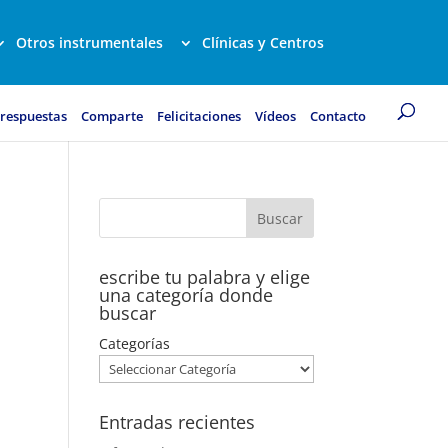
Otros instrumentales
Clínicas y Centros
 respuestas
Comparte
Felicitaciones
Vídeos
Contacto
escribe tu palabra y elige
una categoría donde
buscar
Categorías
Entradas recientes