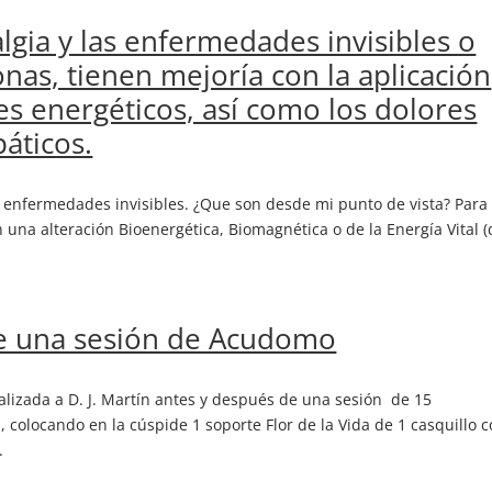
lgia y las enfermedades invisibles o
onas, tienen mejoría con la aplicación
s energéticos, así como los dolores
áticos.
as enfermedades invisibles. ¿Que son desde mi punto de vista? Para
una alteración Bioenergética, Biomagnética o de la Energía Vital (
de una sesión de Acudomo
ealizada a D. J. Martín antes y después de una sesión de 15
colocando en la cúspide 1 soporte Flor de la Vida de 1 casquillo c
.