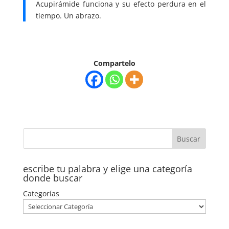
Acupirámide funciona y su efecto perdura en el
tiempo. Un abrazo.
Compartelo
escribe tu palabra y elige una categoría
donde buscar
Categorías