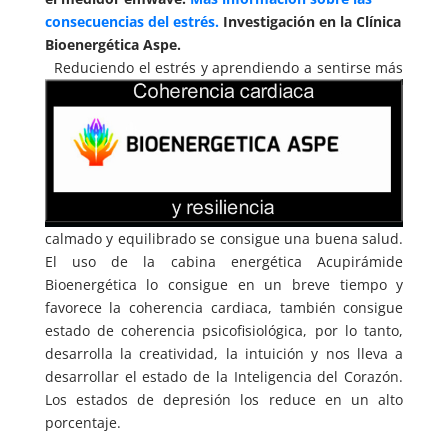
consecuencias del estrés.
Investigación en la Clínica
Bioenergética Aspe.
Reduciendo el estrés y aprendiendo a sentirse más
calmado y equilibrado se consigue una buena salud.
El uso de la cabina energética Acupirámide
Bioenergética lo consigue en un breve tiempo y
favorece la coherencia cardiaca, también consigue
estado de coherencia psicofisiológica, por lo tanto,
desarrolla la creatividad, la intuición y nos lleva a
desarrollar el estado de la Inteligencia del Corazón.
Los estados de depresión los reduce en un alto
porcentaje.