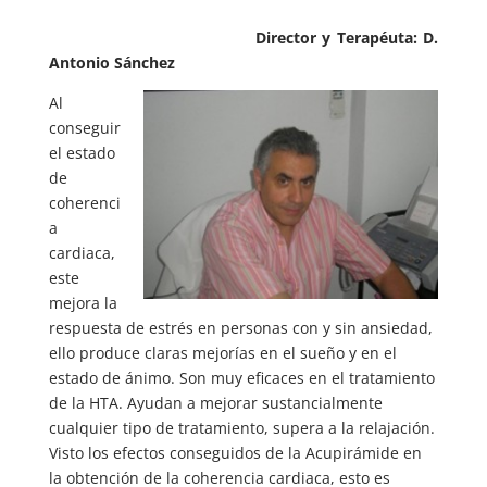
Director y Terapéuta: D.
Antonio Sánchez
Al
conseguir
el estado
de
coherenci
a
cardiaca,
este
mejora la
respuesta de estrés en personas con y sin ansiedad,
ello produce claras mejorías en el sueño y en el
estado de ánimo. Son muy eficaces en el tratamiento
de la HTA. Ayudan a mejorar sustancialmente
cualquier tipo de tratamiento, supera a la relajación.
Visto los efectos conseguidos de la Acupirámide en
la obtención de la coherencia cardiaca, esto es