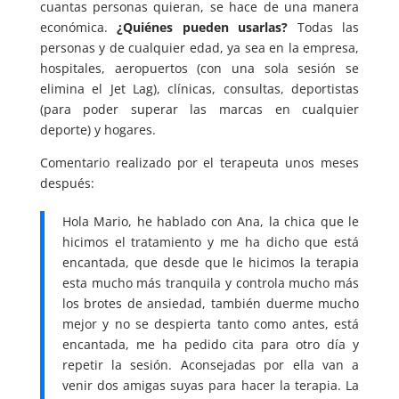
cuantas personas quieran, se hace de una manera
económica.
¿Quiénes pueden usarlas?
Todas las
personas y de cualquier edad, ya sea en la empresa,
hospitales, aeropuertos (con una sola sesión se
elimina el Jet Lag), clínicas, consultas, deportistas
(para poder superar las marcas en cualquier
deporte) y hogares.
Comentario realizado por el terapeuta unos meses
después:
Hola Mario, he hablado con Ana, la chica que le
hicimos el tratamiento y me ha dicho que está
encantada, que desde que le hicimos la terapia
esta mucho más tranquila y controla mucho más
los brotes de ansiedad, también duerme mucho
mejor y no se despierta tanto como antes, está
encantada, me ha pedido cita para otro día y
repetir la sesión. Aconsejadas por ella van a
venir dos amigas suyas para hacer la terapia. La