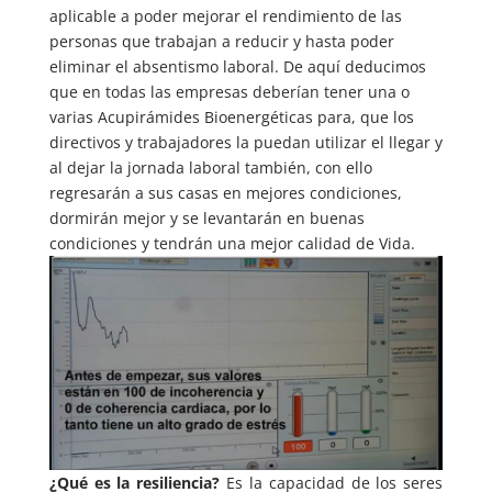
aplicable a poder mejorar el rendimiento de las
personas que trabajan a reducir y hasta poder
eliminar el absentismo laboral. De aquí deducimos
que en todas las empresas deberían tener una o
varias Acupirámides Bioenergéticas para, que los
directivos y trabajadores la puedan utilizar el llegar y
al dejar la jornada laboral también, con ello
regresarán a sus casas en mejores condiciones,
dormirán mejor y se levantarán en buenas
condiciones y tendrán una mejor calidad de Vida.
¿Qué es la resiliencia?
Es la capacidad de los seres