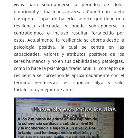
vivos para sobreponerse a períodos de dolor
emocional y situaciones adversas. Cuando un sujeto
o grupo es capaz de hacerlo, se dice que tiene una
resiliencia adecuada, y puede sobreponerse a
contratiempos o incluso resultar fortalecido por
estos. Actualmente, la resiliencia se aborda desde la
psicología positiva, la cual se centra en las
capacidades, valores y atributos positivos de los
seres humanos, y no en sus debilidades y patologías,
como lo hace la psicología tradicional. El concepto de
resiliencia se corresponde aproximadamente con el
término «entereza», es superar algo y salir
fortalecido y mejor que antes.