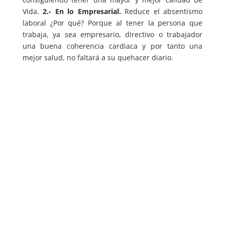
Vida.
2.- En lo Empresarial.
Reduce el absentismo
laboral ¿Por qué? Porque al tener la persona que
trabaja, ya sea empresario, directivo o trabajador
una buena coherencia cardiaca y por tanto una
mejor salud, no faltará a su quehacer diario.