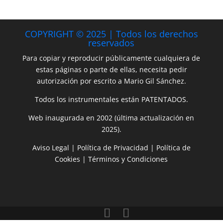
COPYRIGHT © 2025 | Todos los derechos
reservados
Para copiar y reproducir públicamente cualquiera de
estas páginas o parte de ellas, necesita pedir
autorización por escrito a Mario Gil Sánchez.
Todos los instrumentales están PATENTADOS.
Web inaugurada en 2002 (última actualización en
2025).
Aviso Legal
|
Política de Privacidad
|
Política de
Cookies
|
Términos y Condiciones