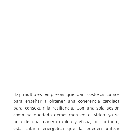
Hay múltiples empresas que dan costosos cursos
para enseñar a obtener una coherencia cardiaca
para conseguir la resiliencia. Con una sola sesión
como ha quedado demostrada en el vídeo, ya se
nota de una manera rápida y eficaz, por lo tanto,
esta cabina energética que la pueden utilizar