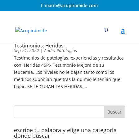
mario@acupiramide.com
Testimonios: Heridas
Sep 21, 2022
|
Audio Patologías
Testimonios de patologías, experiencias y resultados
con: Heridas 45P.- Testimonio Mejora de su
leucemia. Los niveles no le bajan tanto como los
médicos suponían que tras la quimio le tenían que
bajar. SE LE CURAN LAS HERIDAS....
escribe tu palabra y elige una categoría
donde buscar