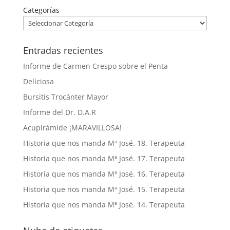
Categorías
Entradas recientes
Informe de Carmen Crespo sobre el Penta
Deliciosa
Bursitis Trocánter Mayor
Informe del Dr. D.A.R
Acupirámide ¡MARAVILLOSA!
Historia que nos manda Mª José. 18. Terapeuta
Historia que nos manda Mª José. 17. Terapeuta
Historia que nos manda Mª José. 16. Terapeuta
Historia que nos manda Mª José. 15. Terapeuta
Historia que nos manda Mª José. 14. Terapeuta