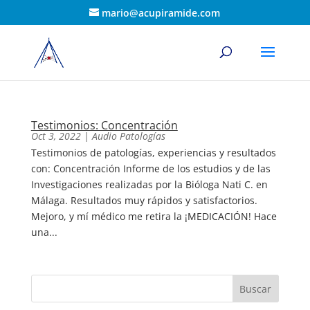
mario@acupiramide.com
Testimonios: Concentración
Oct 3, 2022
|
Audio Patologías
Testimonios de patologías, experiencias y resultados
con: Concentración Informe de los estudios y de las
Investigaciones realizadas por la Bióloga Nati C. en
Málaga. Resultados muy rápidos y satisfactorios.
Mejoro, y mí médico me retira la ¡MEDICACIÓN! Hace
una...