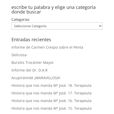
escribe tu palabra y elige una categoría
donde buscar
Categorías
Entradas recientes
Informe de Carmen Crespo sobre el Penta
Deliciosa
Bursitis Trocánter Mayor
Informe del Dr. D.A.R
Acupirámide ¡MARAVILLOSA!
Historia que nos manda Mª José. 18. Terapeuta
Historia que nos manda Mª José. 17. Terapeuta
Historia que nos manda Mª José. 16. Terapeuta
Historia que nos manda Mª José. 15. Terapeuta