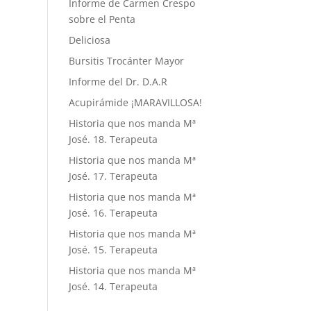
Informe de Carmen Crespo
sobre el Penta
Deliciosa
Bursitis Trocánter Mayor
Informe del Dr. D.A.R
Acupirámide ¡MARAVILLOSA!
Historia que nos manda Mª
José. 18. Terapeuta
Historia que nos manda Mª
José. 17. Terapeuta
Historia que nos manda Mª
José. 16. Terapeuta
Historia que nos manda Mª
José. 15. Terapeuta
Historia que nos manda Mª
José. 14. Terapeuta