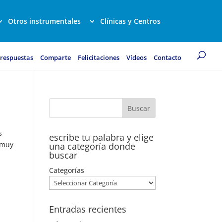
Otros instrumentales
Clínicas y Centros
 respuestas
Comparte
Felicitaciones
Vídeos
Contacto
s
escribe tu palabra y elige
 muy
una categoría donde
buscar
Categorías
Entradas recientes