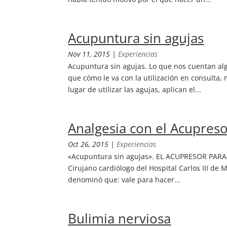
Acupuntura sin agujas
Nov 11, 2015
|
Experiencias
Acupuntura sin agujas. Lo que nos cuentan al
que cómo le va con la utilización en consulta
lugar de utilizar las agujas, aplican el...
Analgesia con el Acupres
Oct 26, 2015
|
Experiencias
«Acupuntura sin agujas». EL ACUPRESOR PARA
Cirujano cardiólogo del Hospital Carlos III de 
denominó que: vale para hacer...
Bulimia nerviosa