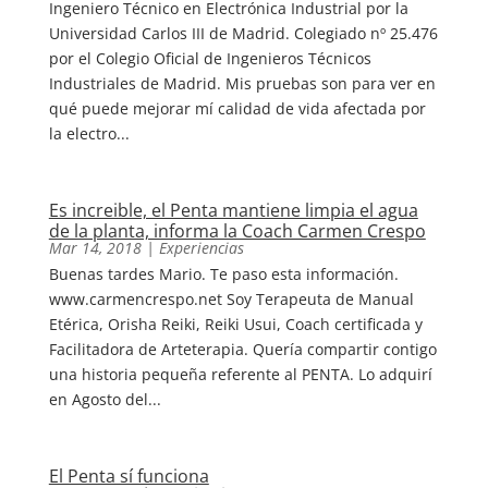
Ingeniero Técnico en Electrónica Industrial por la
Universidad Carlos III de Madrid. Colegiado nº 25.476
por el Colegio Oficial de Ingenieros Técnicos
Industriales de Madrid. Mis pruebas son para ver en
qué puede mejorar mí calidad de vida afectada por
la electro...
Es increible, el Penta mantiene limpia el agua
de la planta, informa la Coach Carmen Crespo
Mar 14, 2018
|
Experiencias
Buenas tardes Mario. Te paso esta información.
www.carmencrespo.net Soy Terapeuta de Manual
Etérica, Orisha Reiki, Reiki Usui, Coach certificada y
Facilitadora de Arteterapia. Quería compartir contigo
una historia pequeña referente al PENTA. Lo adquirí
en Agosto del...
El Penta sí funciona