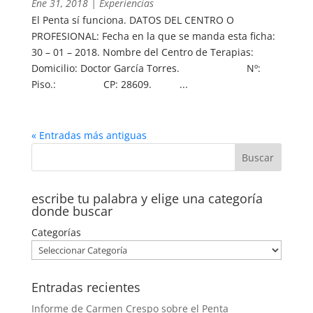
Ene 31, 2018
|
Experiencias
El Penta sí funciona. DATOS DEL CENTRO O
PROFESIONAL: Fecha en la que se manda esta ficha:
30 – 01 – 2018. Nombre del Centro de Terapias:
Domicilio: Doctor García Torres. Nº:
Piso.: CP: 28609. ...
« Entradas más antiguas
escribe tu palabra y elige una categoría
donde buscar
Categorías
Entradas recientes
Informe de Carmen Crespo sobre el Penta