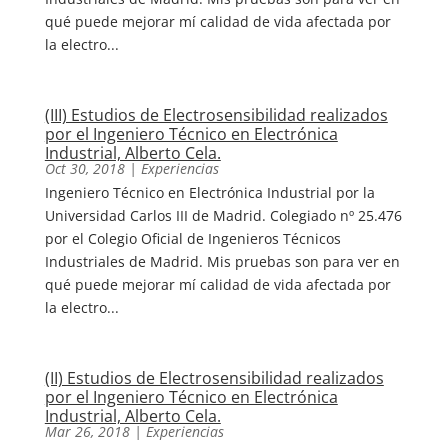
qué puede mejorar mí calidad de vida afectada por
la electro...
(III) Estudios de Electrosensibilidad realizados
por el Ingeniero Técnico en Electrónica
Industrial, Alberto Cela.
Oct 30, 2018
|
Experiencias
Ingeniero Técnico en Electrónica Industrial por la
Universidad Carlos III de Madrid. Colegiado nº 25.476
por el Colegio Oficial de Ingenieros Técnicos
Industriales de Madrid. Mis pruebas son para ver en
qué puede mejorar mí calidad de vida afectada por
la electro...
(II) Estudios de Electrosensibilidad realizados
por el Ingeniero Técnico en Electrónica
Industrial, Alberto Cela.
Mar 26, 2018
|
Experiencias