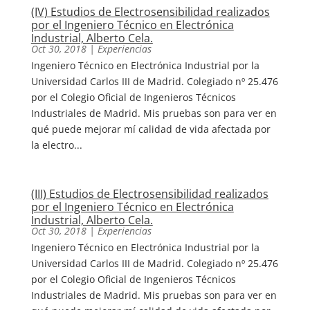
(IV) Estudios de Electrosensibilidad realizados
por el Ingeniero Técnico en Electrónica
Industrial, Alberto Cela.
Oct 30, 2018
|
Experiencias
Ingeniero Técnico en Electrónica Industrial por la
Universidad Carlos III de Madrid. Colegiado nº 25.476
por el Colegio Oficial de Ingenieros Técnicos
Industriales de Madrid. Mis pruebas son para ver en
qué puede mejorar mí calidad de vida afectada por
la electro...
(III) Estudios de Electrosensibilidad realizados
por el Ingeniero Técnico en Electrónica
Industrial, Alberto Cela.
Oct 30, 2018
|
Experiencias
Ingeniero Técnico en Electrónica Industrial por la
Universidad Carlos III de Madrid. Colegiado nº 25.476
por el Colegio Oficial de Ingenieros Técnicos
Industriales de Madrid. Mis pruebas son para ver en