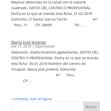
Mejoras obtenidas en la salud con el soporte
cuadrado. DATOS DEL CENTRO O PROFESIONAL:
Fecha en la que se manda esta ficha: 21-02-2018
Domicilio: C/ Doctor García Torres Nº:
Piso.: 1c CP: 28609 Tel.:...
María José Jiménez
Ene 31, 2018
|
Experiencias
Depresión, duelo,insomnio,agotamiento. DATOS DEL
CENTRO O PROFESIONAL: Fecha en la que se manda
esta ficha: 30-01-2018 Nombre del Centro de
Terapias: María José Jiménez Domicilio:
Nº: Piso.:
CP: ...
« Entradas más antiguas