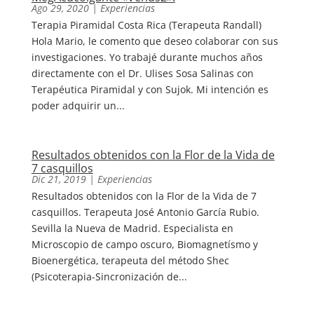
Ago 29, 2020
|
Experiencias
Terapia Piramidal Costa Rica (Terapeuta Randall)
Hola Mario, le comento que deseo colaborar con sus
investigaciones. Yo trabajé durante muchos años
directamente con el Dr. Ulises Sosa Salinas con
Terapéutica Piramidal y con Sujok. Mi intención es
poder adquirir un...
Resultados obtenidos con la Flor de la Vida de
7 casquillos
Dic 21, 2019
|
Experiencias
Resultados obtenidos con la Flor de la Vida de 7
casquillos. Terapeuta José Antonio García Rubio.
Sevilla la Nueva de Madrid. Especialista en
Microscopio de campo oscuro, Biomagnetísmo y
Bioenergética, terapeuta del método Shec
(Psicoterapia-Sincronización de...