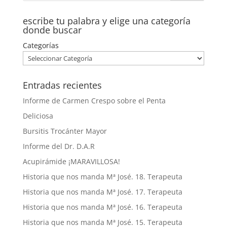
escribe tu palabra y elige una categoría
donde buscar
Categorías
Entradas recientes
Informe de Carmen Crespo sobre el Penta
Deliciosa
Bursitis Trocánter Mayor
Informe del Dr. D.A.R
Acupirámide ¡MARAVILLOSA!
Historia que nos manda Mª José. 18. Terapeuta
Historia que nos manda Mª José. 17. Terapeuta
Historia que nos manda Mª José. 16. Terapeuta
Historia que nos manda Mª José. 15. Terapeuta