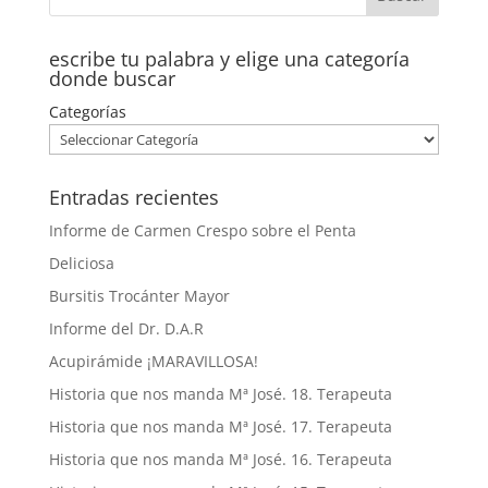
escribe tu palabra y elige una categoría
donde buscar
Categorías
Entradas recientes
Informe de Carmen Crespo sobre el Penta
Deliciosa
Bursitis Trocánter Mayor
Informe del Dr. D.A.R
Acupirámide ¡MARAVILLOSA!
Historia que nos manda Mª José. 18. Terapeuta
Historia que nos manda Mª José. 17. Terapeuta
Historia que nos manda Mª José. 16. Terapeuta