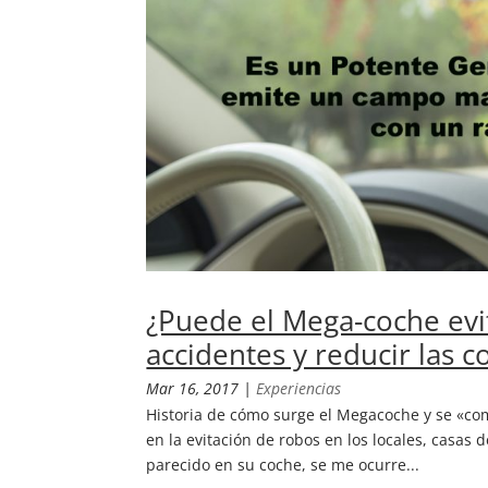
¿Puede el Mega-coche evi
accidentes y reducir las 
Mar 16, 2017
|
Experiencias
Historia de cómo surge el Megacoche y se «co
en la evitación de robos en los locales, casas
parecido en su coche, se me ocurre...