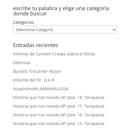
escribe tu palabra y elige una categoría
donde buscar
Categorías
Entradas recientes
Informe de Carmen Crespo sobre el Penta
Deliciosa
Bursitis Trocánter Mayor
Informe del Dr. D.A.R
Acupirámide ¡MARAVILLOSA!
Historia que nos manda Mª José. 18. Terapeuta
Historia que nos manda Mª José. 17. Terapeuta
Historia que nos manda Mª José. 16. Terapeuta
Historia que nos manda Mª José. 15. Terapeuta