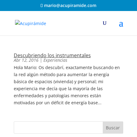
mario@acupiramide.com
Descubriendo los instrumentales
Abr 12, 2016
|
Experiencias
Hola Mario: Os descubrí, exactamente buscando en
la red algún método para aumentar la energía
básica de espacios (vivienda) y personal; mi
experiencia me decía que la mayoría de las
enfermedades y patologías menores están
motivadas por un déficit de energía base...