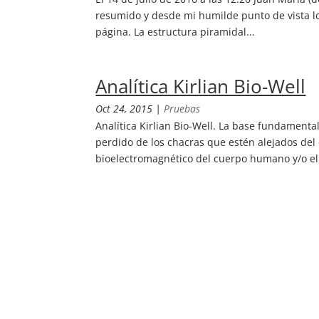
resumido y desde mi humilde punto de vista lo
página. La estructura piramidal...
Analítica Kirlian Bio-Well
Oct 24, 2015
|
Pruebas
Analítica Kirlian Bio-Well. La base fundamenta
perdido de los chacras que estén alejados del
bioelectromagnético del cuerpo humano y/o el.