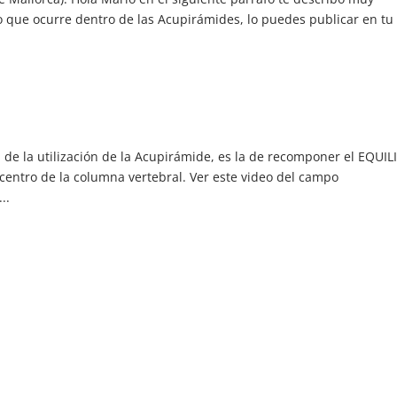
 que ocurre dentro de las Acupirámides, lo puedes publicar en tu
l de la utilización de la Acupirámide, es la de recomponer el EQUIL
 centro de la columna vertebral. Ver este video del campo
..