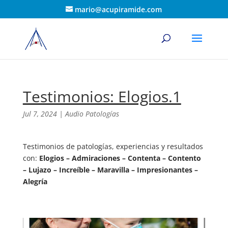
mario@acupiramide.com
Testimonios: Elogios.1
Jul 7, 2024
|
Audio Patologías
Testimonios de patologías, experiencias y resultados
con:
Elogios – Admiraciones – Contenta – Contento
– Lujazo – Increíble – Maravilla – Impresionantes –
Alegría