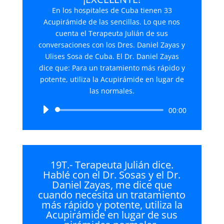
En los hospitales de Cuba tienen 33
Acupirámide de las sencillas. Lo que nos
cuenta el Terapeuta Julián de sus
conversaciones con los Dres. Daniel Zayas y
Ulises Sosa de Cuba. El Dr. Daniel Zayas
dice que: Para un tratamiento más rápido y
potente, utiliza la Acupirámide en lugar de
las normales.
Reproductor
00:00
de
audio
19T.- Terapeuta Julián dice.
Hablé con el Dr. Sosas y el Dr.
Daniel Zayas, me dice que
cuando necesita un tratamiento
más rápido y potente, utiliza la
Acupirámide en lugar de sus