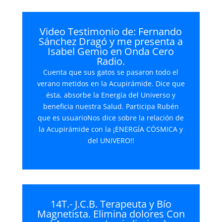
audio
Video Testimonio de: Fernando
Sánchez Dragó y me presenta a
Isabel Gemio en Onda Cero
Radio.
Cuenta que sus gatos se pasaron todo el
verano metidos en la Acupirámide. Dice que
ésta, absorbe la Energía del Universo y
beneficia nuestra Salud. Participa Rubén
que es usuarioNos dice sobre la relación de
la Acupirámide con la ¡ENERGÍA CÓSMICA y
del UNIVERO!!
14T.- J.C.B. Terapeuta y Bío
Magnetista. Elimina dolores Con