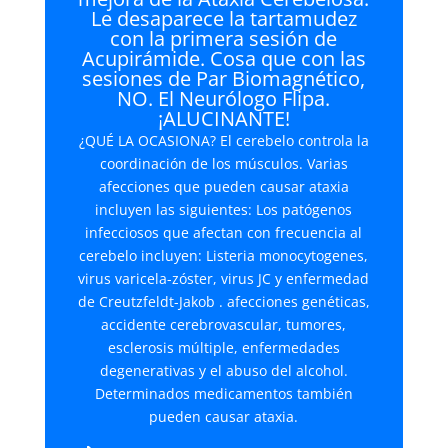
Le desaparece la tartamudez
con la primera sesión de
Acupirámide. Cosa que con las
sesiones de Par Biomagnético,
NO. El Neurólogo Flipa.
¡ALUCINANTE!
¿QUÉ LA OCASIONA? El cerebelo controla la
coordinación de los músculos. Varias
afecciones que pueden causar ataxia
incluyen las siguientes: Los patógenos
infecciosos que afectan con frecuencia al
cerebelo incluyen: Listeria monocytogenes,
virus varicela-zóster, virus JC y enfermedad
de Creutzfeldt-Jakob . afecciones genéticas,
accidente cerebrovascular, tumores,
esclerosis múltiple, enfermedades
degenerativas y el abuso del alcohol.
Determinados medicamentos también
pueden causar ataxia.