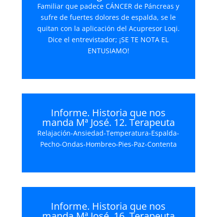
Familiar que padece CÁNCER de Páncreas y
sufre de fuertes dolores de espalda, se le
quitan con la aplicación del Acupresor Loqi.
Dice el entrevistador; ¡SE TE NOTA EL
ENTUSIAMO!
Informe. Historia que nos
manda Mª José. 12. Terapeuta
Relajación-Ansiedad-Temperatura-Espalda-
Pecho-Ondas-Hombreo-Pies-Paz-Contenta
Informe. Historia que nos
manda Mª José. 16. Terapeuta