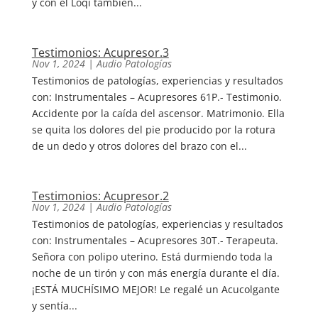
y con el Loqi también...
Testimonios: Acupresor.3
Nov 1, 2024
|
Audio Patologías
Testimonios de patologías, experiencias y resultados
con: Instrumentales – Acupresores 61P.- Testimonio.
Accidente por la caída del ascensor. Matrimonio. Ella
se quita los dolores del pie producido por la rotura
de un dedo y otros dolores del brazo con el...
Testimonios: Acupresor.2
Nov 1, 2024
|
Audio Patologías
Testimonios de patologías, experiencias y resultados
con: Instrumentales – Acupresores 30T.- Terapeuta.
Señora con polipo uterino. Está durmiendo toda la
noche de un tirón y con más energía durante el día.
¡ESTÁ MUCHÍSIMO MEJOR! Le regalé un Acucolgante
y sentía...