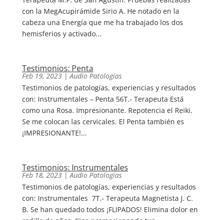
con la MegAcupirámide Sirio A. He notado en la
cabeza una Energía que me ha trabajado los dos
hemisferios y activado...
Testimonios: Penta
Feb 19, 2023
|
Audio Patologías
Testimonios de patologías, experiencias y resultados
con: Instrumentales – Penta 56T.- Terapeuta Está
como una Rosa. Impresionante. Repotencia el Reiki.
Se me colocan las cervicales. El Penta también es
¡IMPRESIONANTE!...
Testimonios: Instrumentales
Feb 18, 2023
|
Audio Patologías
Testimonios de patologías, experiencias y resultados
con: Instrumentales 7T.- Terapeuta Magnetista J. C.
B. Se han quedado todos ¡FLIPADOS! Elimina dolor en