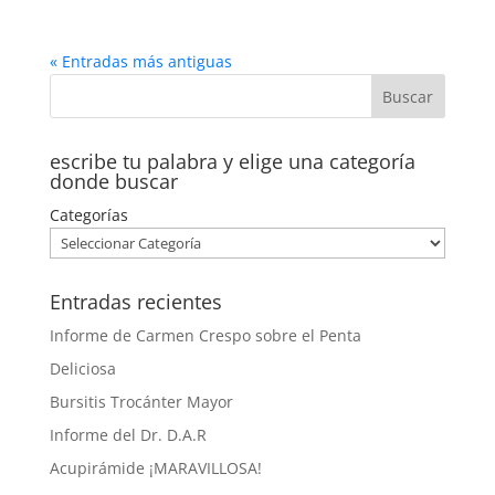
« Entradas más antiguas
escribe tu palabra y elige una categoría
donde buscar
Categorías
Entradas recientes
Informe de Carmen Crespo sobre el Penta
Deliciosa
Bursitis Trocánter Mayor
Informe del Dr. D.A.R
Acupirámide ¡MARAVILLOSA!