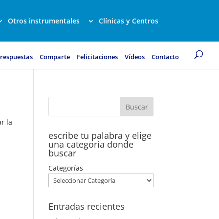
Otros instrumentales
Clínicas y Centros
 respuestas
Comparte
Felicitaciones
Vídeos
Contacto
r la
escribe tu palabra y elige
una categoría donde
buscar
Categorías
Entradas recientes