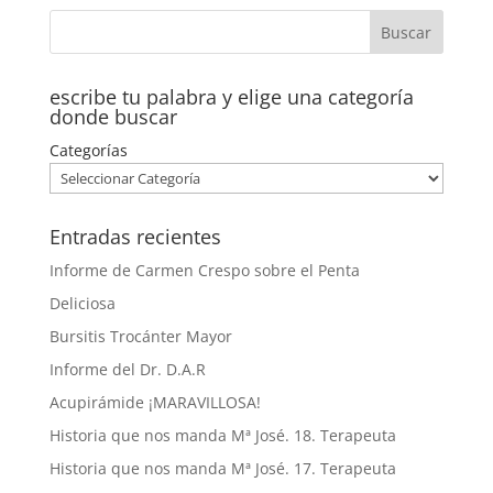
escribe tu palabra y elige una categoría
donde buscar
Categorías
Entradas recientes
Informe de Carmen Crespo sobre el Penta
Deliciosa
Bursitis Trocánter Mayor
Informe del Dr. D.A.R
Acupirámide ¡MARAVILLOSA!
Historia que nos manda Mª José. 18. Terapeuta
Historia que nos manda Mª José. 17. Terapeuta