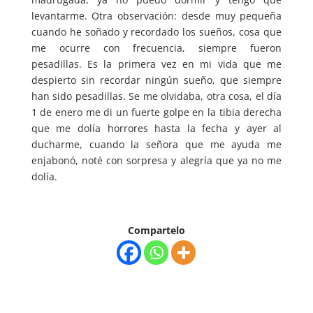
levantarme. Otra observación: desde muy pequeña
cuando he soñado y recordado los sueños, cosa que
me ocurre con frecuencia, siempre fueron
pesadillas. Es la primera vez en mi vida que me
despierto sin recordar ningún sueño, que siempre
han sido pesadillas. Se me olvidaba, otra cosa, el día
1 de enero me di un fuerte golpe en la tibia derecha
que me dolía horrores hasta la fecha y ayer al
ducharme, cuando la señora que me ayuda me
enjabonó, noté con sorpresa y alegría que ya no me
dolía.
Compartelo