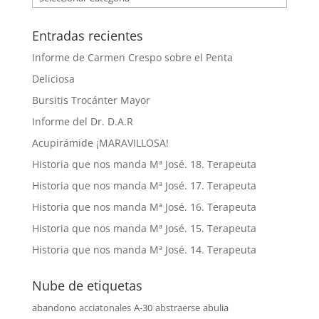
Entradas recientes
Informe de Carmen Crespo sobre el Penta
Deliciosa
Bursitis Trocánter Mayor
Informe del Dr. D.A.R
Acupirámide ¡MARAVILLOSA!
Historia que nos manda Mª José. 18. Terapeuta
Historia que nos manda Mª José. 17. Terapeuta
Historia que nos manda Mª José. 16. Terapeuta
Historia que nos manda Mª José. 15. Terapeuta
Historia que nos manda Mª José. 14. Terapeuta
Nube de etiquetas
abandono
acciatonales
A-30
abstraerse
abulia