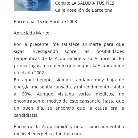
Centro: LA SALUD A TUS PIES
Calle Rosellón de Barcelona
Barcelona, 15 de Abril de 2008
Apreciado Mario:
Por la presente, me satisface animarte para que
sigas investigando sobre las posibilidades
terapéuticas de la Acupirámide y su Acupresor. En
primer lugar, te comento que adquirí la Acupirámide
en el año 2002.
En aquel tiempo, siempre andaba muy baja de
energía, me sentía cansada, y mi rendimiento estaba
al 50%. Aunque visitaba varios médicos, no
encontraban el motivo de este cansancio, hasta que
un buen día, se encontró que la causa era la
candidiasis.
Encontrar la Acupirámide y notar como aumentaba
mi nivel energético, fue todo uno.