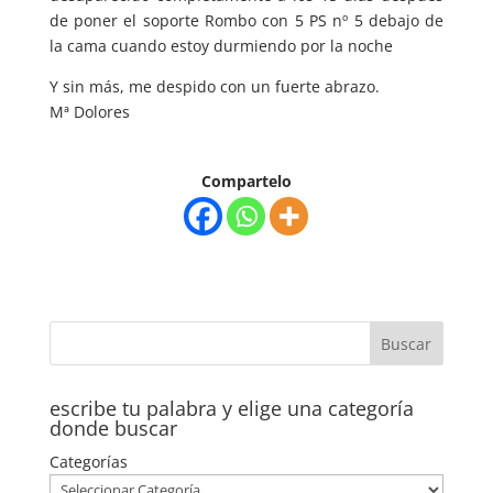
de poner el soporte Rombo con 5 PS nº 5 debajo de
la cama cuando estoy durmiendo por la noche
Y sin más, me despido con un fuerte abrazo.
Mª Dolores
Compartelo
escribe tu palabra y elige una categoría
donde buscar
Categorías