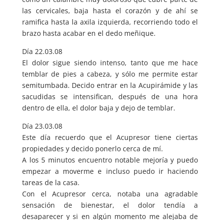
las cervicales, baja hasta el corazón y de ahí se
ramifica hasta la axila izquierda, recorriendo todo el
brazo hasta acabar en el dedo meñique.
Día 22.03.08
El dolor sigue siendo intenso, tanto que me hace
temblar de pies a cabeza, y sólo me permite estar
semitumbada. Decido entrar en la Acupirámide y las
sacudidas se intensifican, después de una hora
dentro de ella, el dolor baja y dejo de temblar.
Día 23.03.08
Este día recuerdo que el Acupresor tiene ciertas
propiedades y decido ponerlo cerca de mí.
A los 5 minutos encuentro notable mejoría y puedo
empezar a moverme e incluso puedo ir haciendo
tareas de la casa.
Con el Acupresor cerca, notaba una agradable
sensación de bienestar, el dolor tendía a
desaparecer y si en algún momento me alejaba de