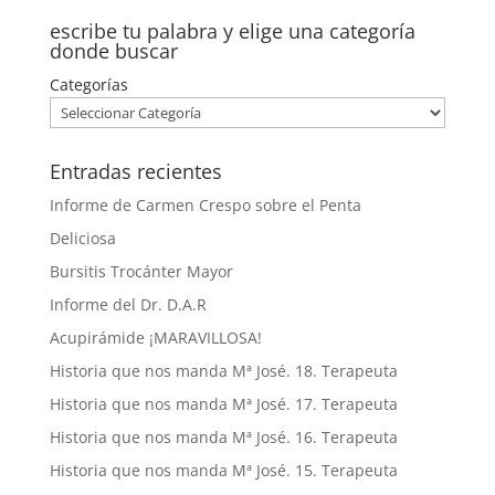
escribe tu palabra y elige una categoría
donde buscar
Categorías
Entradas recientes
Informe de Carmen Crespo sobre el Penta
Deliciosa
Bursitis Trocánter Mayor
Informe del Dr. D.A.R
Acupirámide ¡MARAVILLOSA!
Historia que nos manda Mª José. 18. Terapeuta
Historia que nos manda Mª José. 17. Terapeuta
Historia que nos manda Mª José. 16. Terapeuta
Historia que nos manda Mª José. 15. Terapeuta