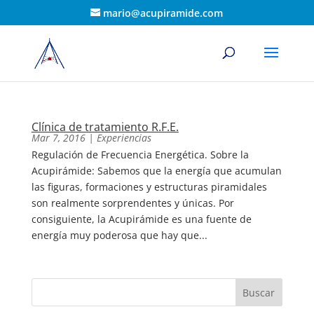
mario@acupiramide.com
Clínica de tratamiento R.F.E.
Mar 7, 2016
|
Experiencias
Regulación de Frecuencia Energética. Sobre la
Acupirámide: Sabemos que la energía que acumulan
las figuras, formaciones y estructuras piramidales
son realmente sorprendentes y únicas. Por
consiguiente, la Acupirámide es una fuente de
energía muy poderosa que hay que...