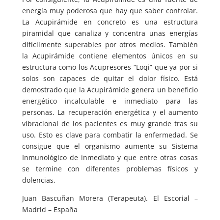
energía muy poderosa que hay que saber controlar.
La Acupirámide en concreto es una estructura
piramidal que canaliza y concentra unas energías
difícilmente superables por otros medios. También
la Acupirámide contiene elementos únicos en su
estructura como los Acupresores “Loqi” que ya por si
solos son capaces de quitar el dolor físico. Está
demostrado que la Acupirámide genera un beneficio
energético incalculable e inmediato para las
personas. La recuperación energética y el aumento
vibracional de los pacientes es muy grande tras su
uso. Esto es clave para combatir la enfermedad. Se
consigue que el organismo aumente su Sistema
Inmunológico de inmediato y que entre otras cosas
se termine con diferentes problemas físicos y
dolencias.
Juan Bascuñan Morera (Terapeuta). El Escorial –
Madrid – España