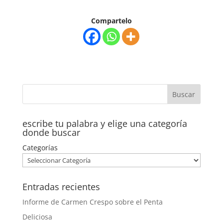
Compartelo
escribe tu palabra y elige una categoría
donde buscar
Categorías
Entradas recientes
Informe de Carmen Crespo sobre el Penta
Deliciosa