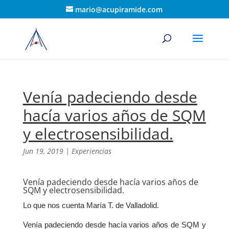
mario@acupiramide.com
Venía padeciendo desde
hacía varios años de SQM
y electrosensibilidad.
Jun 19, 2019
|
Experiencias
Venía padeciendo desde hacía varios años de
SQM y electrosensibilidad.
Lo que nos cuenta María T. de Valladolid.
Venía padeciendo desde hacía varios años de SQM y