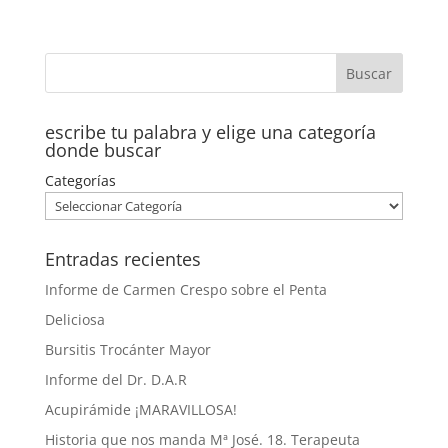
escribe tu palabra y elige una categoría
donde buscar
Categorías
Entradas recientes
Informe de Carmen Crespo sobre el Penta
Deliciosa
Bursitis Trocánter Mayor
Informe del Dr. D.A.R
Acupirámide ¡MARAVILLOSA!
Historia que nos manda Mª José. 18. Terapeuta