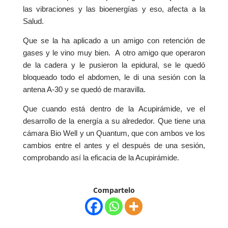
las vibraciones y las bioenergías y eso, afecta a la
Salud.
Que se la ha aplicado a un amigo con retención de
gases y le vino muy bien. A otro amigo que operaron
de la cadera y le pusieron la epidural, se le quedó
bloqueado todo el abdomen, le di una sesión con la
antena A-30 y se quedó de maravilla.
Que cuando está dentro de la Acupirámide, ve el
desarrollo de la energía a su alrededor. Que tiene una
cámara Bio Well y un Quantum, que con ambos ve los
cambios entre el antes y el después de una sesión,
comprobando así la eficacia de la Acupirámide.
Compartelo