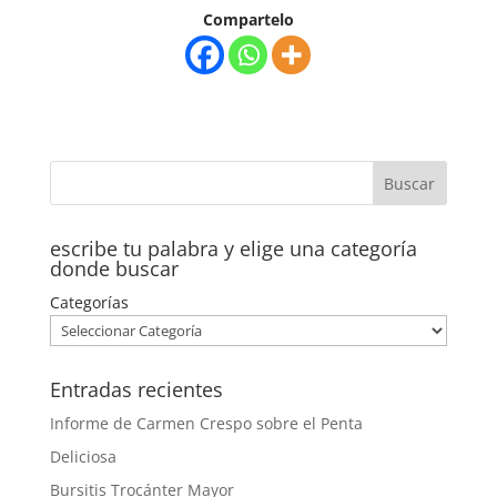
Compartelo
escribe tu palabra y elige una categoría
donde buscar
Categorías
Entradas recientes
Informe de Carmen Crespo sobre el Penta
Deliciosa
Bursitis Trocánter Mayor