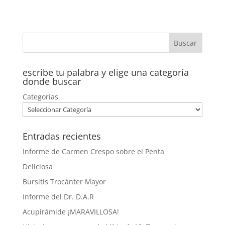
escribe tu palabra y elige una categoría
donde buscar
Categorías
Entradas recientes
Informe de Carmen Crespo sobre el Penta
Deliciosa
Bursitis Trocánter Mayor
Informe del Dr. D.A.R
Acupirámide ¡MARAVILLOSA!