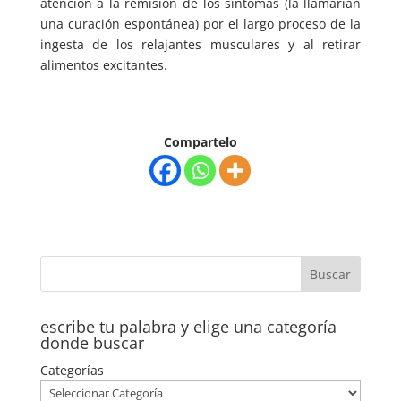
atención a la remisión de los síntomas (la llamarían
una curación espontánea) por el largo proceso de la
ingesta de los relajantes musculares y al retirar
alimentos excitantes.
Compartelo
escribe tu palabra y elige una categoría
donde buscar
Categorías