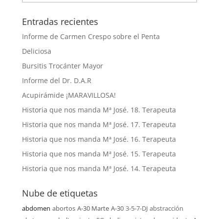
Entradas recientes
Informe de Carmen Crespo sobre el Penta
Deliciosa
Bursitis Trocánter Mayor
Informe del Dr. D.A.R
Acupirámide ¡MARAVILLOSA!
Historia que nos manda Mª José. 18. Terapeuta
Historia que nos manda Mª José. 17. Terapeuta
Historia que nos manda Mª José. 16. Terapeuta
Historia que nos manda Mª José. 15. Terapeuta
Historia que nos manda Mª José. 14. Terapeuta
Nube de etiquetas
abdomen
abortos
A-30 Marte
A-30
3-5-7-DJ
abstracción